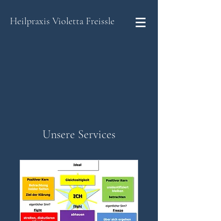
Heilpraxis
Violetta Freissle
Unsere Services