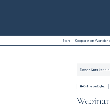
Start
Kooperation Wertsich
Dieser Kurs kann n
Online verfügbar
Webinar: