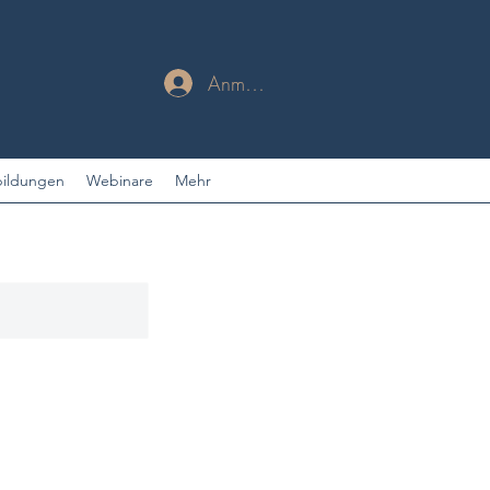
Anmelden
bildungen
Webinare
Mehr