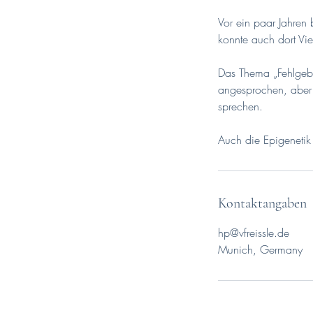
Vor ein paar Jahren
konnte auch dort Vie
Das Thema „Fehlgebu
angesprochen, aber 
sprechen.
Auch die Epigenetik 
Kontaktangaben
hp@vfreissle.de
Munich, Germany