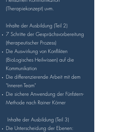
(Therapiekonzept) uvm.
Inhalte der Ausbildung (Teil 2)
7 Schritte der Gesprächsvorbereitung
(therapeutischer Prozess)
Die Auswirkung von Konflikten
(BioLogisches Heilwissen) auf die
Kommunikation
Die differenzierende Arbeit mit dem
"Inneren Team"
Die sichere Anwendung der Fünfstern-
Methode nach Rainer Körner
Inhalte der Ausbildung (Teil 3)
Die Unterscheidung der Ebenen: