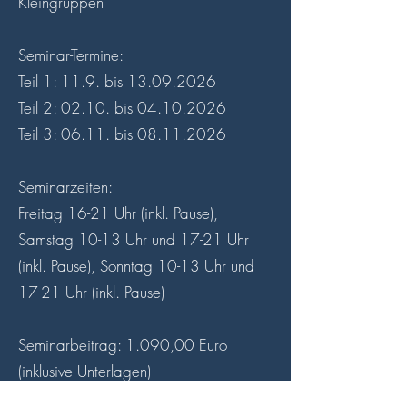
Kleingruppen
Seminar-Termine:
Teil 1: 11.9. bis
13.09.2026
Teil 2: 02.10. bis
04.10.2026
Teil 3: 06.11. bis
08.11.2026
Seminarzeiten:
Freitag 16-21 Uhr (inkl. Pause),
Samstag 10-13 Uhr und 17-21 Uhr
(inkl. Pause), Sonntag 10-13 Uhr und
17-21 Uhr (inkl. Pause)
Seminarbeitrag: 1.090,00 Euro
(inklusive Unterlagen)