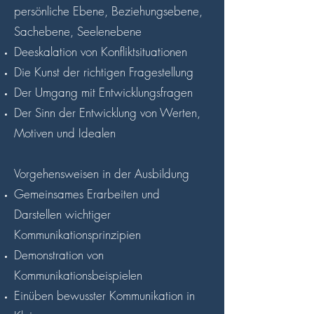
persönliche Ebene, Beziehungsebene,
Sachebene, Seelenebene
Deeskalation von Konfliktsituationen
Die Kunst der richtigen Fragestellung
Der Umgang mit Entwicklungsfragen
Der Sinn der Entwicklung von Werten,
Motiven und Idealen
Vorgehensweisen in der Ausbildung
Gemeinsames Erarbeiten und
Darstellen wichtiger
Kommunikationsprinzipien
Demonstration von
Kommunikationsbeispielen
Einüben bewusster Kommunikation in