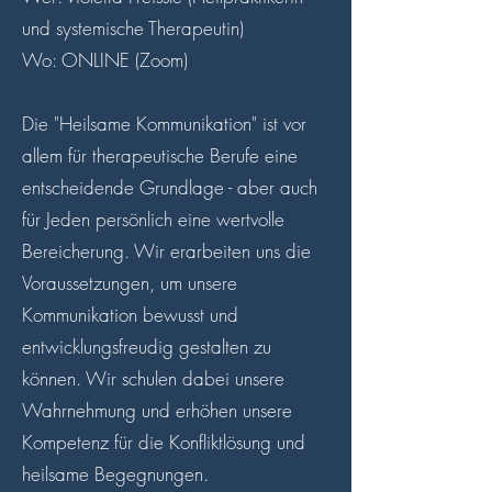
und systemische Therapeutin)
Wo: ONLINE (Zoom)
Die "Heilsame Kommunikation" ist vor
allem für therapeutische Berufe eine
entscheidende Grundlage - aber auch
für Jeden persönlich eine wertvolle
Bereicherung. Wir erarbeiten uns die
Voraussetzungen, um unsere
Kommunikation bewusst und
entwicklungsfreudig gestalten zu
können. Wir schulen dabei unsere
Wahrnehmung und erhöhen unsere
Kompetenz für die Konfliktlösung und
heilsame Begegnungen.